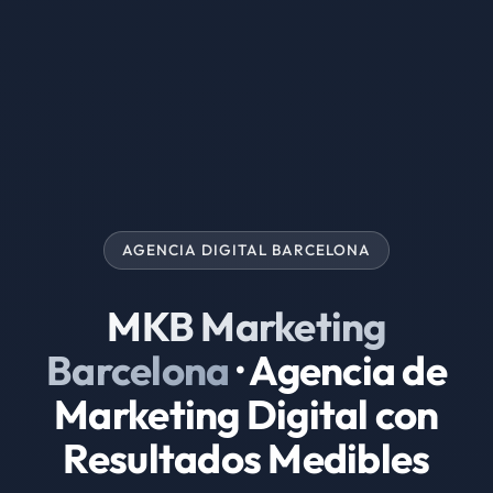
AGENCIA DIGITAL BARCELONA
MKB Marketing
Barcelona
· Agencia de
Marketing Digital con
Resultados Medibles