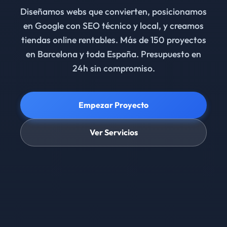
Diseñamos webs que convierten, posicionamos
en Google con SEO técnico y local, y creamos
tiendas online rentables. Más de 150 proyectos
en Barcelona y toda España. Presupuesto en
24h sin compromiso.
Empezar Proyecto
Ver Servicios